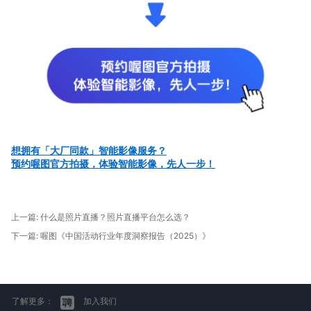
想拥有「大厂同款」智能影像服务？
预约喔图官方拍摄，体验智能影像，先人一步！
上一篇:
什么是照片直播？照片直播平台怎么选？
下一篇:
喔图《中国活动行业年度洞察报告（2025）》
了解更多：
加入我们