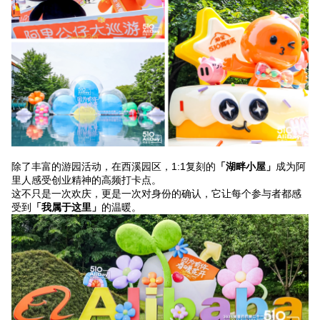
除了丰富的游园活动，在西溪园区，1:1复刻的
「湖畔小屋」
成为阿
里人感受创业精神的高频打卡点。
这不只是一次欢庆，更是一次对身份的确认，它让每个参与者都感
受到
「我属于这里」
的温暖。