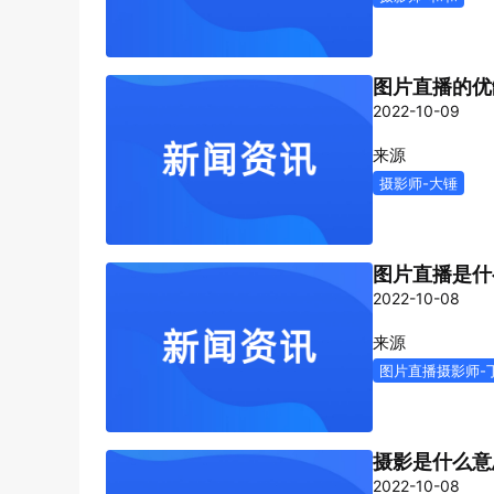
图片直播的优
2022-10-09
来源
摄影师-大锤
图片直播是什
2022-10-08
来源
图片直播摄影师-
摄影是什么意
2022-10-08