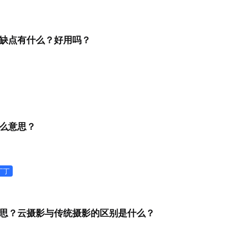
缺点有什么？好用吗？
么意思？
丁丁
思？云摄影与传统摄影的区别是什么？