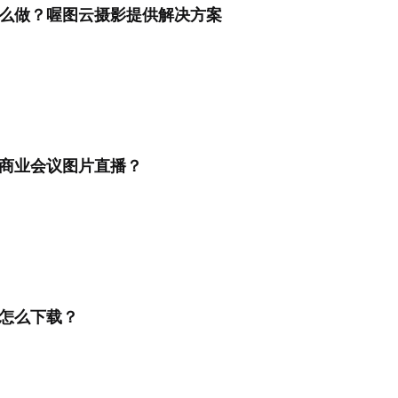
么做？喔图云摄影提供解决方案
商业会议图片直播？
怎么下载？